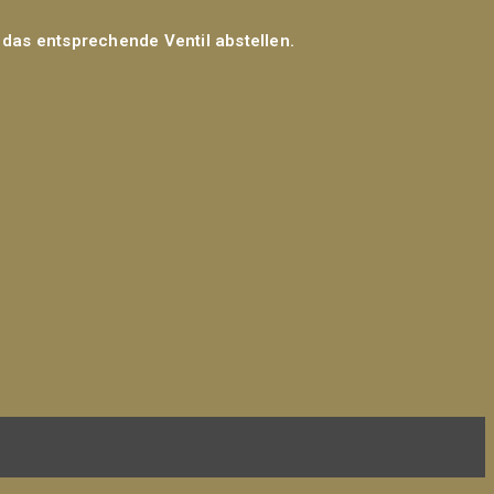
 das entsprechende Ventil abstellen.