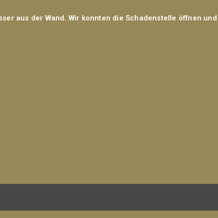
asser aus der Wand. Wir konnten die Schadenstelle öffnen und