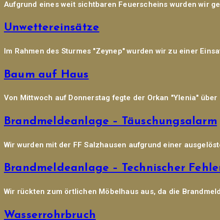
Aufgrund eines weit sichtbaren Feuerscheins wurden wir gem
Unwettereinsätze
Im Rahmen des Sturmes "Zeynep" wurden wir zu einer Einsatz
Baum auf Haus
Von Mittwoch auf Donnerstag fegte der Orkan "Ylenia" über
Brandmeldeanlage – Täuschungsalarm
Wir wurden mit der FF Salzhausen aufgrund einer ausgelös
Brandmeldeanlage – Technischer Fehle
Wir rückten zum örtlichen Möbelhaus aus, da die Brandmeld
Wasserrohrbruch