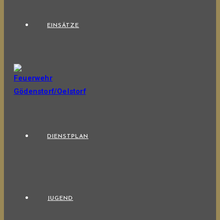
EINSÄTZE
DIENSTPLAN
JUGEND