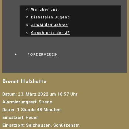
Wir über uns
Dienstplan Jugend
JFWM des Jahres
Geschichte der JF
FÖRDERVEREIN
Brennt Holzhütte
Datum:
23. März 2022 um 16:57 Uhr
Alarmierungsart:
Sirene
Dauer:
1 Stunde 48 Minuten
Einsatzart:
Feuer
Einsatzort:
Salzhausen, Schützenstr.