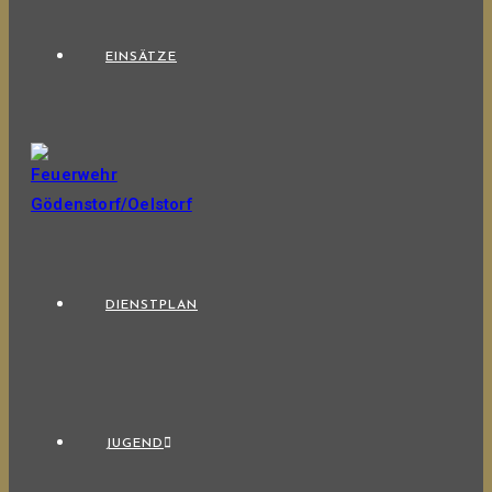
EINSÄTZE
DIENSTPLAN
JUGEND