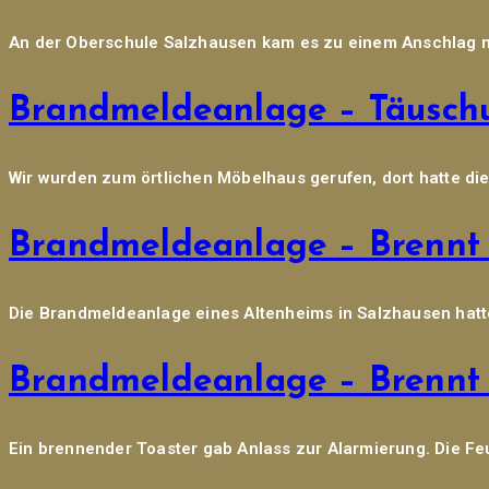
An der Oberschule Salzhausen kam es zu einem Anschlag mi
Brandmeldeanlage – Täusch
Wir wurden zum örtlichen Möbelhaus gerufen, dort hatte die
Brandmeldeanlage – Brennt 
Die Brandmeldeanlage eines Altenheims in Salzhausen hatte
Brandmeldeanlage – Brennt 
Ein brennender Toaster gab Anlass zur Alarmierung. Die Feu