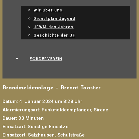
Wir über uns
Dienstplan Jugend
JFWM des Jahres
Geschichte der JF
FÖRDERVEREIN
Brandmeldeanlage – Brennt Toaster
Datum:
4. Januar 2024 um 8:28 Uhr
Alarmierungsart:
Funkmeldeempfänger, Sirene
Dauer:
30 Minuten
Einsatzart:
Sonstige Einsätze
Einsatzort:
Salzhausen, Schulstraße