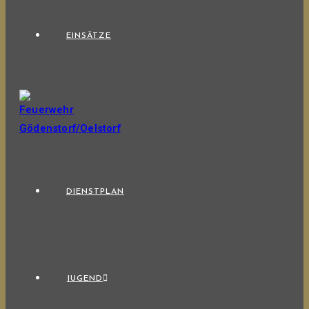
EINSÄTZE
DIENSTPLAN
JUGEND