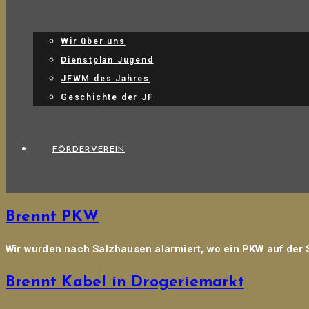
Wir über uns
Dienstplan Jugend
JFWM des Jahres
Geschichte der JF
FÖRDERVEREIN
Brennt PKW
Wir wurden nach Salzhausen alarmiert, wo ein PKW auf der S
Brennt Kabel in Drogeriemarkt