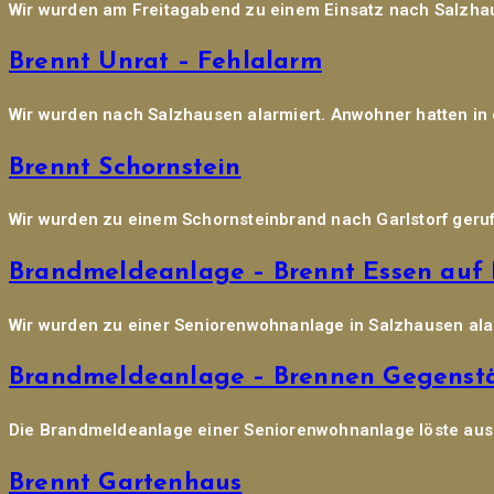
Wir wurden am Freitagabend zu einem Einsatz nach Salzhau
Brennt Unrat – Fehlalarm
Wir wurden nach Salzhausen alarmiert. Anwohner hatten i
Brennt Schornstein
Wir wurden zu einem Schornsteinbrand nach Garlstorf gerufe
Brandmeldeanlage – Brennt Essen auf
Wir wurden zu einer Seniorenwohnanlage in Salzhausen alar
Brandmeldeanlage – Brennen Gegenst
Die Brandmeldeanlage einer Seniorenwohnanlage löste aus:
Brennt Gartenhaus