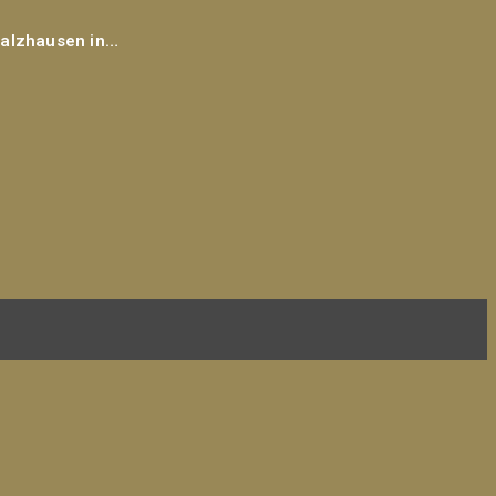
Salzhausen in…