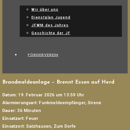
Wir über uns
Dienstplan Jugend
JFWM des Jahres
Geschichte der JF
FÖRDERVEREIN
Brandmeldeanlage – Brennt Essen auf Herd
Datum:
19. Februar 2026 um 13:59 Uhr
Alarmierungsart:
Funkmeldeempfänger, Sirene
Dauer:
36 Minuten
Einsatzart:
Feuer
Einsatzort:
Salzhausen, Zum Dorfe