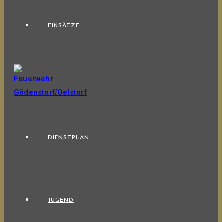
EINSÄTZE
DIENSTPLAN
JUGEND