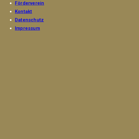
Förderverein
Kontakt
Datenschutz
Impressum