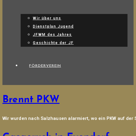
Wir über uns
Dienstplan Jugend
JFWM des Jahres
Geschichte der JF
FÖRDERVEREIN
Brennt PKW
Wir wurden nach Salzhausen alarmiert, wo ein PKW auf der S