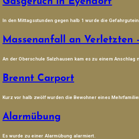
Gasgeruch in Eyendorf
In den Mittagsstunden gegen halb 1 wurde die Gefahrgutei
Massenanfall an Verletzten 
An der Oberschule Salzhausen kam es zu einem Anschlag mi
Brennt Carport
Kurz vor halb zwölf wurden die Bewohner eines Mehrfamili
Alarmübung
Es wurde zu einer Alarmübung alarmiert.