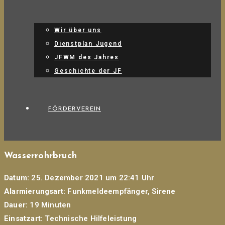
Wir über uns
Dienstplan Jugend
JFWM des Jahres
Geschichte der JF
FÖRDERVEREIN
Wasserrohrbruch
Datum:
25. Dezember 2021 um 22:41 Uhr
Alarmierungsart:
Funkmeldeempfänger, Sirene
Dauer:
19 Minuten
Einsatzart:
Technische Hilfeleistung