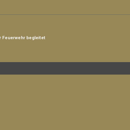
r Feuerwehr begleitet