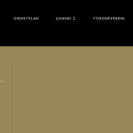
DIENSTPLAN
JUGEND
FÖRDERVEREIN