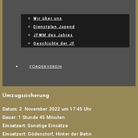
Wir über uns
Dienstplan Jugend
JFWM des Jahres
Geschichte der JF
FÖRDERVEREIN
Umzugssicherung
Datum:
2. November 2022 um 17:45 Uhr
Dauer:
1 Stunde 45 Minuten
Einsatzart:
Sonstige Einsätze
Einsatzort:
Gödenstorf, Hinter der Bahn