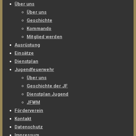
Über uns
Über uns
Geschichte
Kommando
Mitglied werden
Ausrüstung
Einsätze
Dienstplan
Jugendfeuerwehr
Über uns
Geschichte der JF
Dienstplan Jugend
JFWM
Förderverein
Kontakt
Datenschutz
Impressum