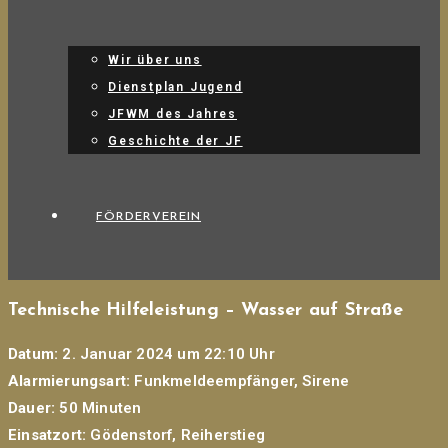
Wir über uns
Dienstplan Jugend
JFWM des Jahres
Geschichte der JF
FÖRDERVEREIN
Technische Hilfeleistung – Wasser auf Straße
Datum:
2. Januar 2024 um 22:10 Uhr
Alarmierungsart:
Funkmeldeempfänger, Sirene
Dauer:
50 Minuten
Einsatzort:
Gödenstorf, Reiherstieg