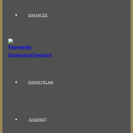
EINSÄTZE
DIENSTPLAN
JUGEND