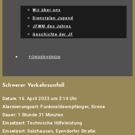
Wir über uns
Dienstplan Jugend
JFWM des Jahres
Geschichte der JF
FÖRDERVEREIN
Schwerer Verkehrsunfall
Datum:
16. April 2023 um 3:14 Uhr
Alarmierungsart:
Funkmeldeempfänger, Sirene
Dauer:
1 Stunde 31 Minuten
Einsatzart:
Technische Hilfeleistung
Einsatzort:
Salzhausen, Eyendorfer Straße