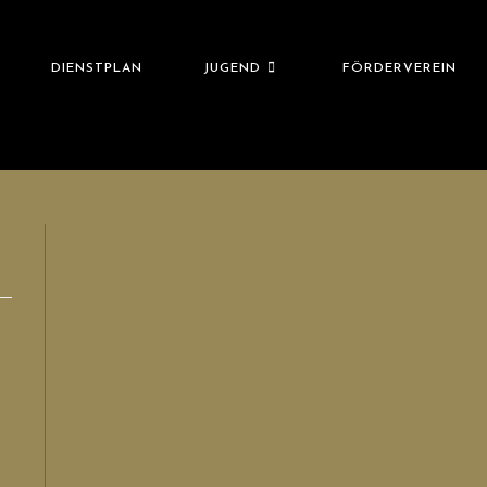
DIENSTPLAN
JUGEND
FÖRDERVEREIN