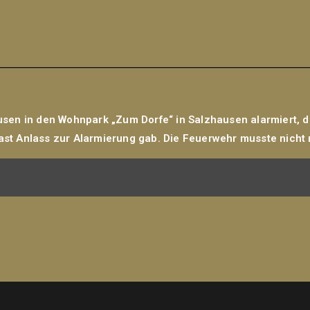
en in den Wohnpark „Zum Dorfe“ in Salzhausen alarmiert, d
oast Anlass zur Alarmierung gab. Die Feuerwehr musste nicht