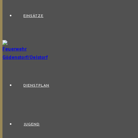
EINSÄTZE
DIENSTPLAN
JUGEND