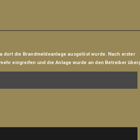
a dort die Brandmeldeanlage ausgelöst wurde. Nach erster
 mehr eingreifen und die Anlage wurde an den Betreiber über