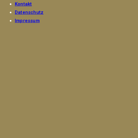
Kontakt
Datenschutz
Impressum