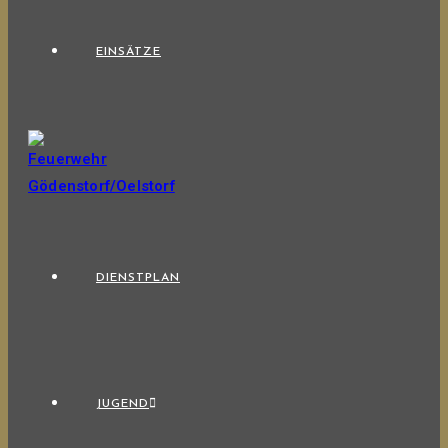
EINSÄTZE
DIENSTPLAN
JUGEND