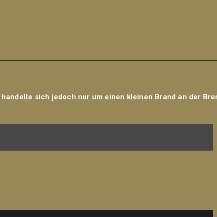
s handelte sich jedoch nur um einen kleinen Brand an der Br