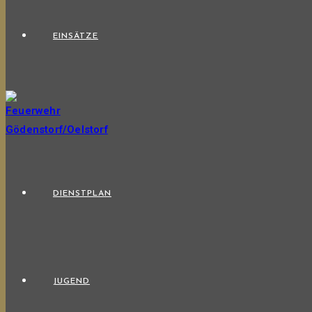
EINSÄTZE
DIENSTPLAN
JUGEND