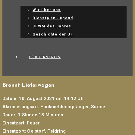
Wir über uns
Dienstplan Jugend
JFWM des Jahres
Geschichte der JF
FÖRDERVEREIN
Brennt Lieferwagen
Datum:
10. August 2021 um 14:12 Uhr
Alarmierungsart:
Funkmeldeempfänger, Sirene
Dauer:
1 Stunde 18 Minuten
Einsatzart:
Feuer
Einsatzort:
Oelstorf, Feldring