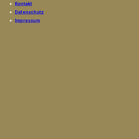
Kontakt
Datenschutz
Impressum