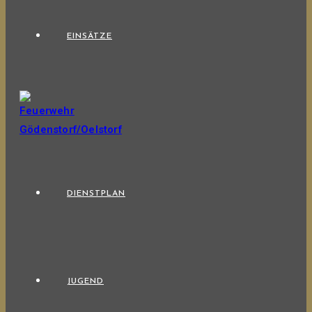
EINSÄTZE
DIENSTPLAN
JUGEND