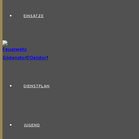
EINSÄTZE
DIENSTPLAN
JUGEND