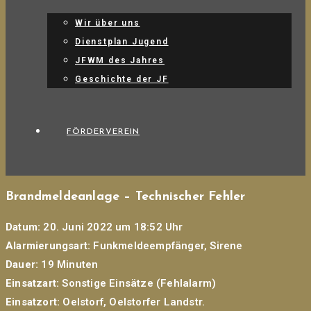
Wir über uns
Dienstplan Jugend
JFWM des Jahres
Geschichte der JF
FÖRDERVEREIN
Brandmeldeanlage – Technischer Fehler
Datum:
20. Juni 2022 um 18:52 Uhr
Alarmierungsart:
Funkmeldeempfänger, Sirene
Dauer:
19 Minuten
Einsatzart:
Sonstige Einsätze (Fehlalarm)
Einsatzort:
Oelstorf, Oelstorfer Landstr.