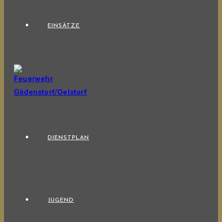
EINSÄTZE
DIENSTPLAN
JUGEND