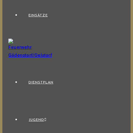
EINSÄTZE
DIENSTPLAN
JUGEND