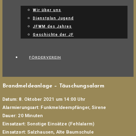
Wir über uns
Dienstplan Jugend
JFWM des Jahres
Geschichte der JF
FÖRDERVEREIN
Brandmeldeanlage – Täuschungsalarm
Datum:
8. Oktober 2021 um 14:00 Uhr
Alarmierungsart:
Funkmeldeempfänger, Sirene
Dauer:
20 Minuten
Einsatzart:
Sonstige Einsätze (Fehlalarm)
Einsatzort:
Salzhausen, Alte Baumschule