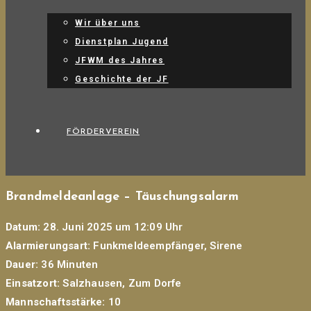
Wir über uns
Dienstplan Jugend
JFWM des Jahres
Geschichte der JF
FÖRDERVEREIN
Brandmeldeanlage – Täuschungsalarm
Datum:
28. Juni 2025 um 12:09 Uhr
Alarmierungsart:
Funkmeldeempfänger, Sirene
Dauer:
36 Minuten
Einsatzort:
Salzhausen, Zum Dorfe
Mannschaftsstärke:
10