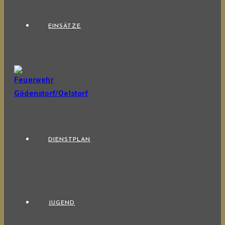
EINSÄTZE
DIENSTPLAN
JUGEND