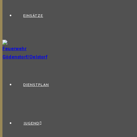
EINSÄTZE
DIENSTPLAN
JUGEND