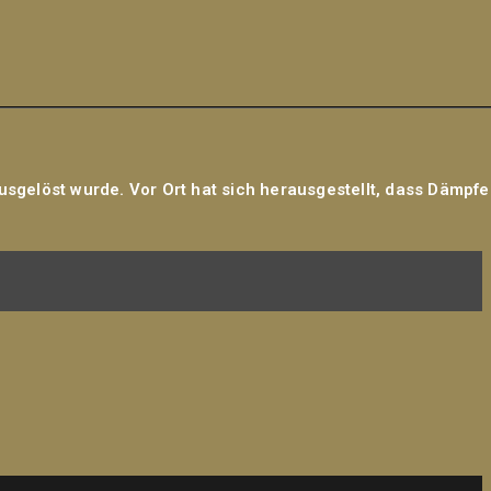
sgelöst wurde. Vor Ort hat sich herausgestellt, dass Dämpf