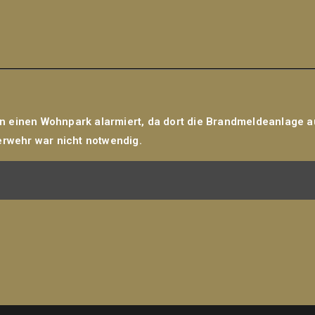
 einen Wohnpark alarmiert, da dort die Brandmeldeanlage au
erwehr war nicht notwendig.