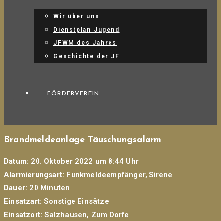
Wir über uns
Dienstplan Jugend
JFWM des Jahres
Geschichte der JF
FÖRDERVEREIN
Brandmeldeanlage Täuschungsalarm
Datum:
20. Oktober 2022 um 8:44 Uhr
Alarmierungsart:
Funkmeldeempfänger, Sirene
Dauer:
20 Minuten
Einsatzart:
Sonstige Einsätze
Einsatzort:
Salzhausen, Zum Dorfe