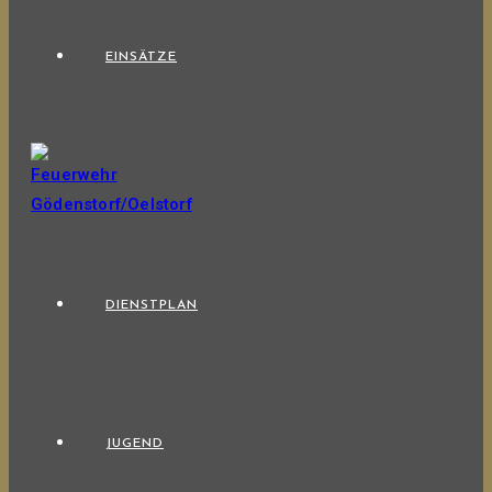
EINSÄTZE
DIENSTPLAN
JUGEND