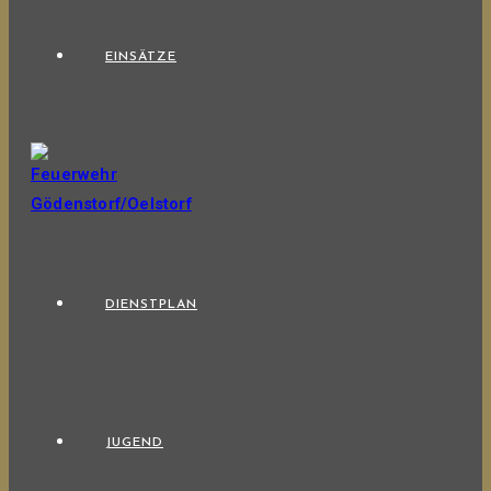
EINSÄTZE
DIENSTPLAN
JUGEND