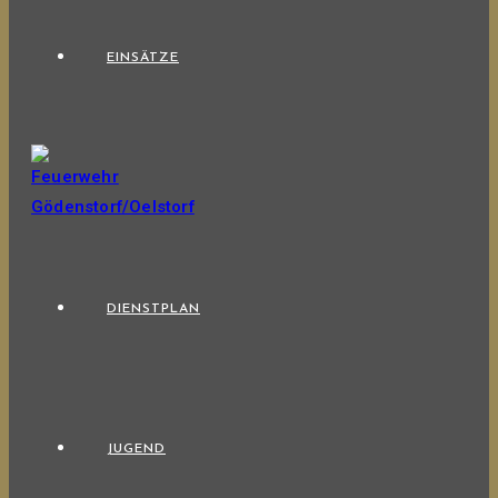
EINSÄTZE
DIENSTPLAN
JUGEND