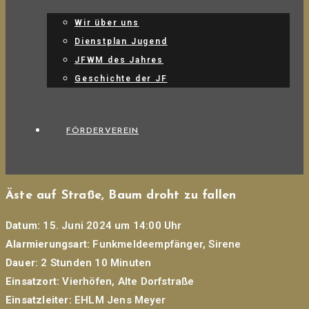
Wir über uns
Dienstplan Jugend
JFWM des Jahres
Geschichte der JF
FÖRDERVEREIN
Äste auf Straße, Baum droht zu fallen
Datum:
15. Juni 2024 um 14:00 Uhr
Alarmierungsart:
Funkmeldeempfänger, Sirene
Dauer:
2 Stunden 10 Minuten
Einsatzort:
Vierhöfen, Alte Dorfstraße
Einsatzleiter:
EHLM Jens Meyer