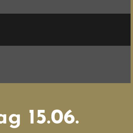
g 15.06.